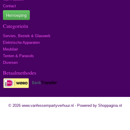
Contact
Herroeping
Categorieën
Servies, Bestek & Glaswerk
Elektrische Apparaten
Meubilair
Tenten & Parasols
Diversen
Betaalmethodes
© 2026 www.vanfessempartyverhuur.nl - Powered by Shoppagina.nl